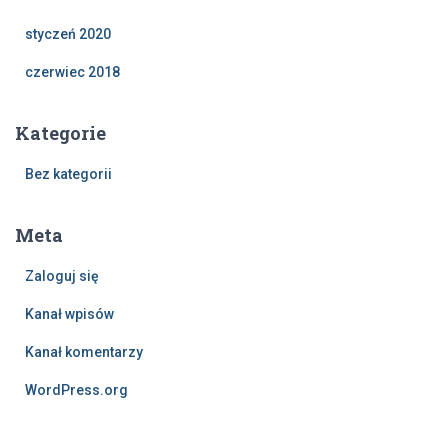
styczeń 2020
czerwiec 2018
Kategorie
Bez kategorii
Meta
Zaloguj się
Kanał wpisów
Kanał komentarzy
WordPress.org