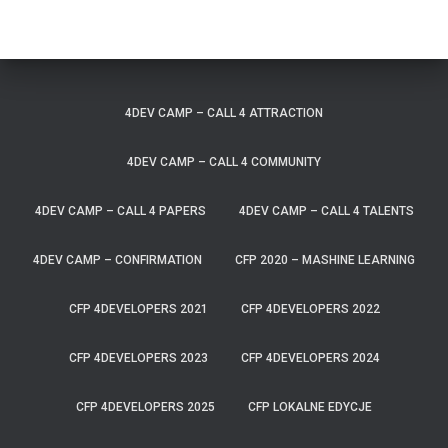
4DEV CAMP – CALL 4 ATTRACTION
4DEV CAMP – CALL 4 COMMUNITY
4DEV CAMP – CALL 4 PAPERS
4DEV CAMP – CALL 4 TALENTS
4DEV CAMP – CONFIRMATION
CFP 2020 – MASHINE LEARNING
CFP 4DEVELOPERS 2021
CFP 4DEVELOPERS 2022
CFP 4DEVELOPERS 2023
CFP 4DEVELOPERS 2024
CFP 4DEVELOPERS 2025
CFP LOKALNE EDYCJE